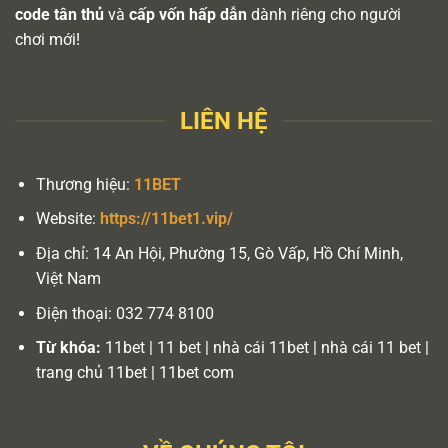
code tân thủ
và
cấp vốn hấp dẫn
dành riêng cho người
chơi mới!
LIÊN HỆ
Thương hiệu:
11BET
Website:
https://11bet1.vip/
Địa chỉ: 14 An Hội, Phường 15, Gò Vấp, Hồ Chí Minh,
Việt Nam
Điện thoại: 032 774 8100
Từ khóa:
11bet | 11 bet | nhà cái 11bet | nhà cái 11 bet |
trang chủ 11bet | 11bet com