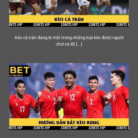
Kèo cả trận đang là một trong những loại kèo được người
chơi cá độ [...]