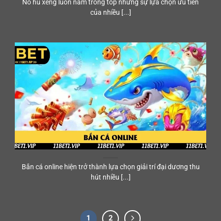
Nổ hũ xèng luôn nằm trong top những sự lựa chọn ưu tiên
của nhiều [...]
Bắn cá online hiện trở thành lựa chọn giải trí đại dương thu
hút nhiều [...]
1
2