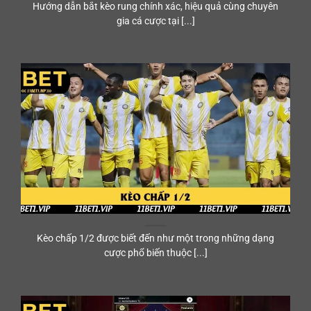
Hướng dẫn bắt kèo rung chính xác, hiệu quả cùng chuyên
gia cá cược tại [...]
Kèo chấp 1/2 được biết đến như một trong những dạng
cược phổ biến thuộc [...]