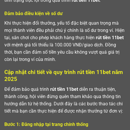
tình trạng trục lợi trong quá trình
rút tiền 11bet
.
Đảm bảo điều kiện về số dư
Khi thực hiện đổi thưởng, yếu tố đặc biệt quan trọng mà
mọi thành viên đều phải chú ý chính là số dư trong ví. Hiện
tại, sân chơi cho phép khách hàng thực hiện
rút tiền 11bet
với mệnh giá tối thiểu là 100.000 VNĐ/giao dịch. Đồng
thời, bạn cần đảm số tiền yêu cầu không vượt quá giá trị
còn lại trong ví của mình.
Cập nhật chi tiết về quy trình rút tiền 11bet năm
2025
Để đảm bảo quá trình
rút tiền 11bet
diễn ra thuận tiện,
thành công, hội viên đừng quên tham khảo qua thông tin
hướng dẫn
từ hệ thống. Dưới đây là các bước thao tác chi
tiết mà bạn cần thực hiện để được nhận thưởng từ đơn vị:
Bước 1: Đăng nhập tại trang chính thống