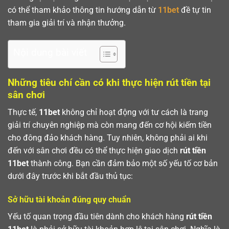
có thể tham khảo thông tin hướng dẫn từ
11bet
đề tự tin
tham gia giải trí và nhận thưởng.
Nội dung bài viết
Những tiêu chí cần có khi thực hiện rút tiền tại
sân chơi
Thực tế,
11bet
không chỉ hoạt động với tư cách là trang
giải trí chuyên nghiệp mà còn mang đến cơ hội kiếm tiền
cho đông đảo khách hàng. Tuy nhiên, không phải ai khi
đến với sân chơi đều có thể thực hiện giao dịch
rút tiền
11bet
thành công. Bạn cần đảm bảo một số yếu tố cơ bản
dưới đây trước khi bắt đầu thủ tục:
Sở hữu tài khoản đúng quy chuẩn
Yếu tố quan trọng đầu tiên dành cho khách hàng
rút tiền