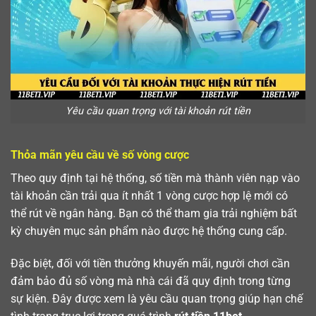
Yêu cầu quan trọng với tài khoản rút tiền
Thỏa mãn yêu cầu về số vòng cược
Theo quy định tại hệ thống, số tiền mà thành viên nạp vào
tài khoản cần trải qua ít nhất 1 vòng cược hợp lệ mới có
thể rút về ngân hàng. Bạn có thể tham gia trải nghiệm bất
kỳ chuyên mục sản phẩm nào được hệ thống cung cấp.
Đặc biệt, đối với tiền thưởng khuyến mãi, người chơi cần
đảm bảo đủ số vòng mà nhà cái đã quy định trong từng
sự kiện. Đây được xem là yêu cầu quan trọng giúp hạn chế