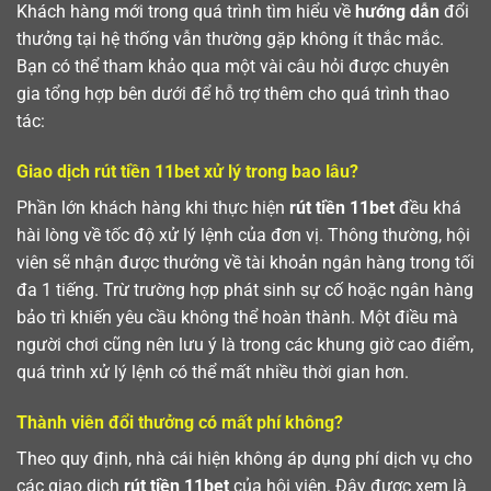
Khách hàng mới trong quá trình tìm hiểu về
hướng dẫn
đổi
thưởng tại hệ thống vẫn thường gặp không ít thắc mắc.
Bạn có thể tham khảo qua một vài câu hỏi được chuyên
gia tổng hợp bên dưới để hỗ trợ thêm cho quá trình thao
tác:
Giao dịch rút tiền 11bet xử lý trong bao lâu?
Phần lớn khách hàng khi thực hiện
rút tiền 11bet
đều khá
hài lòng về tốc độ xử lý lệnh của đơn vị. Thông thường, hội
viên sẽ nhận được thưởng về tài khoản ngân hàng trong tối
đa 1 tiếng. Trừ trường hợp phát sinh sự cố hoặc ngân hàng
bảo trì khiến yêu cầu không thể hoàn thành. Một điều mà
người chơi cũng nên lưu ý là trong các khung giờ cao điểm,
quá trình xử lý lệnh có thể mất nhiều thời gian hơn.
Thành viên đổi thưởng có mất phí không?
Theo quy định, nhà cái hiện không áp dụng phí dịch vụ cho
các giao dịch
rút tiền 11bet
của hội viên. Đây được xem là