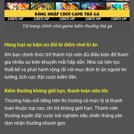
Tới trang chính chơi game kiếm thưởng thả ga
Hàng loạt sự kiện ưu đãi từ điểm chơi tri ân
Khi bạn chính thức trở thành hội viên đủ điều kiện để tham
gia nhiều sự kiện khuyến mãi hấp dẫn. Nhà cái liên tục
thiết kế và phát hành rộng rãi với mục đích tri ân người tin
tưởng, tích cực đặt cược kiếm tiền.
Kiếm thưởng không giới hạn, thanh toán siêu tốc
Thương hiệu nổi tiếng trên thị trường có mức tỷ lệ thanh
toán thuộc top cao, chi trả không giới hạn. Thành viên
thường xuyên đặt cược trải nghiệm nếu chiến thắng yên
tâm nhận thưởng nhanh gọn.