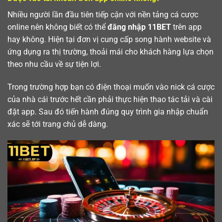
Nhiều người lần đầu tiên tiếp cận với nền tảng cá cược
online nên không biết có thể
đăng nhập 11BET
trên app
hay không. Hiện tại đơn vị cung cấp song hành website và
ứng dụng ra thị trường, thoải mái cho khách hàng lựa chọn
theo nhu cầu về sự tiện lợi.
Trong trường hợp bạn có điện thoại muốn vào nick cá cược
của nhà cái trước hết cần phải thực hiện thao tác tải và cài
đặt app. Sau đó tiến hành đúng quy trình gia nhập chuẩn
xác sẽ tới trang chủ dễ dàng.