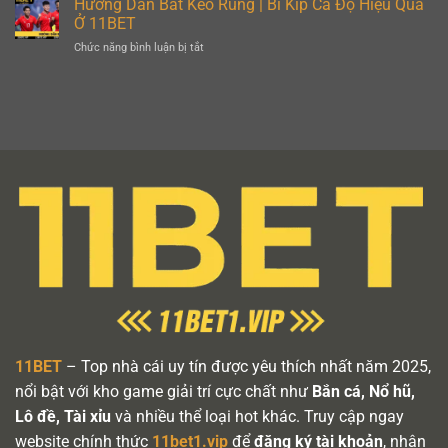
Hướng Dẫn Bắt Kèo Rung | Bí Kíp Cá Độ Hiệu Quả
Thuật
Tại
Trận
Chơi
Ở 11BET
11bet
11bet:
Trò
Chức năng bình luận bị tắt
ở
Những
Xổ
Hướng
Điều
Số
Dẫn
Có
Hữu
Bắt
Thể
Hiệu
Kèo
Bạn
Rung
Chưa
|
Biết
Bí
Kíp
Cá
Độ
Hiệu
Quả
Ở
11BET
11BET
– Top nhà cái uy tín được yêu thích nhất năm 2025,
nổi bật với kho game giải trí cực chất như
Bắn cá, Nổ hũ,
Lô đề, Tài xỉu
và nhiều thể loại hot khác. Truy cập ngay
website chính thức
11bet1.vip
để
đăng ký tài khoản
, nhận