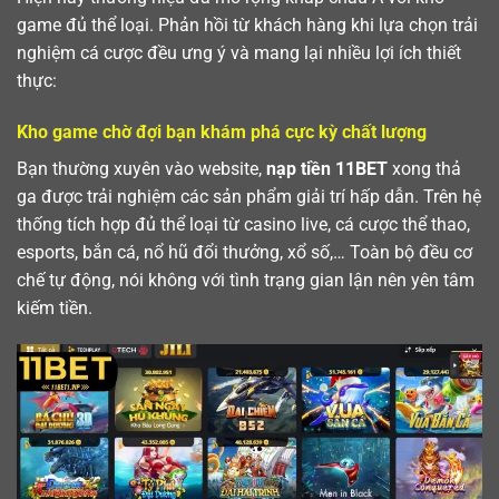
game đủ thể loại. Phản hồi từ khách hàng khi lựa chọn trải
nghiệm cá cược đều ưng ý và mang lại nhiều lợi ích thiết
thực:
Kho game chờ đợi bạn khám phá cực kỳ chất lượng
Bạn thường xuyên vào website,
nạp tiền 11BET
xong thả
ga được trải nghiệm các sản phẩm giải trí hấp dẫn. Trên hệ
thống tích hợp đủ thể loại từ casino live, cá cược thể thao,
esports, bắn cá, nổ hũ đổi thưởng, xổ số,… Toàn bộ đều cơ
chế tự động, nói không với tình trạng gian lận nên yên tâm
kiếm tiền.