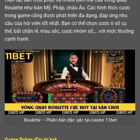
Roulette như bản Mỹ, Pháp, châu Âu. Các hình thức cược
trong game cũng được phát triển đa dạng, đáp ứng nhu
cầu của hội viên tốt nhất. Bạn có thể chọn cược ô số cụ
thể, bắt chẵn lẻ, màu sắc, cược nhóm số,… với mức thưởng
cạnh tranh.
Roulette – Phiên bản đặc sắc tại casino 11bet
Game Poker đầy trí tuệ