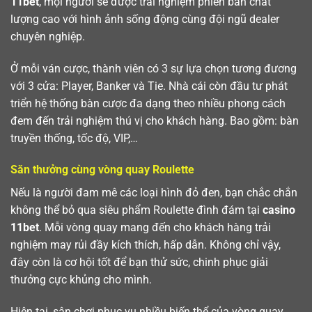
11bet
, mọi người sẽ được trải nghiệm phiên bản chất
lượng cao với hình ảnh sống động cùng đội ngũ dealer
chuyên nghiệp.
Ở mỗi ván cược, thành viên có 3 sự lựa chọn tương đương
với 3 cửa: Player, Banker và Tie. Nhà cái còn đầu tư phát
triển hệ thống bàn cược đa dạng theo nhiều phong cách
đem đến trải nghiệm thú vị cho khách hàng. Bao gồm: bàn
truyền thống, tốc độ, VIP,…
Săn thưởng cùng vòng quay Roulette
Nếu là người đam mê các loại hình đỏ đen, bạn chắc chắn
không thể bỏ qua siêu phẩm Roulette đình đám tại
casino
11bet
. Mỗi vòng quay mang đến cho khách hàng trải
nghiệm may rủi đầy kích thích, hấp dẫn. Không chỉ vậy,
đây còn là cơ hội tốt để bạn thử sức, chinh phục giải
thưởng cực khủng cho mình.
Hiện tại, sân chơi phục vụ nhiều biến thể của vòng quay