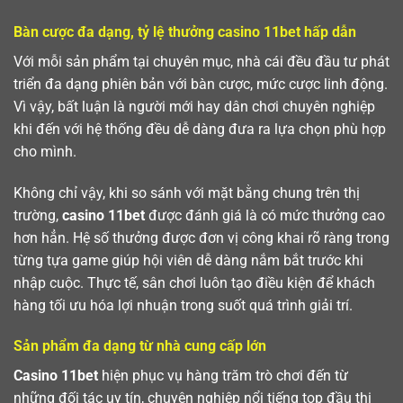
Bàn cược đa dạng, tỷ lệ thưởng casino 11bet hấp dẫn
Với mỗi sản phẩm tại chuyên mục, nhà cái đều đầu tư phát
triển đa dạng phiên bản với bàn cược, mức cược linh động.
Vì vậy, bất luận là người mới hay dân chơi chuyên nghiệp
khi đến với hệ thống đều dễ dàng đưa ra lựa chọn phù hợp
cho mình.
Không chỉ vậy, khi so sánh với mặt bằng chung trên thị
trường,
casino 11bet
được đánh giá là có mức thưởng cao
hơn hẳn. Hệ số thưởng được đơn vị công khai rõ ràng trong
từng tựa game giúp hội viên dễ dàng nắm bắt trước khi
nhập cuộc. Thực tế, sân chơi luôn tạo điều kiện để khách
hàng tối ưu hóa lợi nhuận trong suốt quá trình giải trí.
Sản phẩm đa dạng từ nhà cung cấp lớn
Casino 11bet
hiện phục vụ hàng trăm trò chơi đến từ
những đối tác uy tín, chuyên nghiệp nổi tiếng top đầu thị