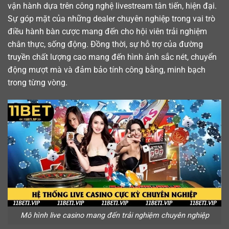
vận hành dựa trên công nghệ livestream tân tiến, hiện đại.
Sự góp mặt của những dealer chuyên nghiệp trong vai trò
điều hành bàn cược mang đến cho hội viên trải nghiệm
chân thực, sống động. Đồng thời, sự hỗ trợ của đường
truyền chất lượng cao mang đến hình ảnh sắc nét, chuyển
động mượt mà và đảm bảo tính công bằng, minh bạch
trong từng vòng.
Mô hình live casino mang đến trải nghiệm chuyên nghiệp